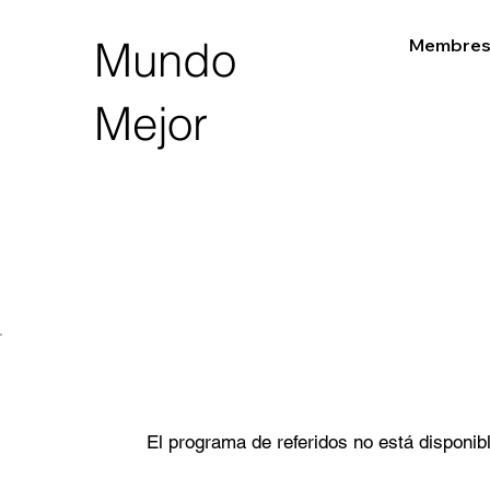
Mundo
Membres
Mejor
El programa de referidos no está disponib