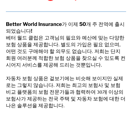
Better World Insurance가 이제 50개 주 전역에 출시
되었습니다!
베터 월드 클럽은 고객님의 필요와 예산에 맞는 다양한
보험 상품을 제공합니다. 별도의 가입은 필요 없으며,
어떤 것도 구매해야 할 의무도 없습니다. 저희는 단지
회원 여러분께 적합한 보험 상품을 찾으실 수 있도록 컨
시어지 서비스를 제공해 드리는 것뿐입니다.
자동차 보험 상품은 겉보기에는 비슷해 보이지만 실제
로는 그렇지 않습니다. 저희는 최고의 보험사 및 보험
비교 플랫폼의 보험 전문가들과 협력하여 30개 이상의
보험사가 제공하는 전국 주택 및 자동차 보험에 대한 더
나은 솔루션을 제공합니다.