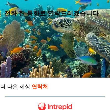
전화 한 통화로 연락드리겠습니다
더 나은 세상
연락처