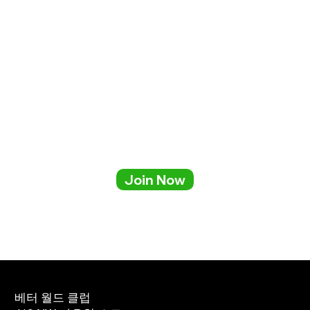
Join Now
베터 월드 클럽
회원 서비스