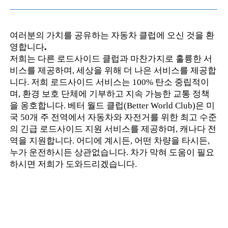
여러분의 가치를 공유하는 자동차 클럽에 오신 것을 환
영합니다.
저희는 다른 로드사이드 클럽과 마찬가지로 훌륭한 서
비스를 제공하며, 세상을 위해 더 나은 서비스를 제공합
니다. 저희 로드사이드 서비스는 100% 탄소 중립적이
며, 환경 보호 단체에 기부하고 지속 가능한 교통 정책
을 옹호합니다. 베터 월드 클럽(Better World Club)은 미
국 50개 주 전역에서 자동차와 자전거를 위한 최고 수준
의 긴급 로드사이드 지원 서비스를 제공하며, 캐나다 전
역을 지원합니다. 어디에 계시든, 어떤 차량을 타시든,
누가 운전하시든 상관없습니다. 차가 막혀 도움이 필요
하시면 저희가 도와드리겠습니다.