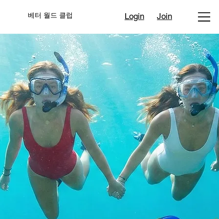
베터 월드 클럽
Login
Join