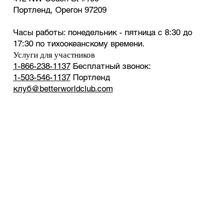
Портленд, Орегон 97209
Часы работы: понедельник - пятница с 8:30 до
17:30 по тихоокеанскому времени.
Услуги для участников
1-866-238-1137
Бесплатный звонок:
1-503-546-1137
Портленд
клуб@betterworldclub.com