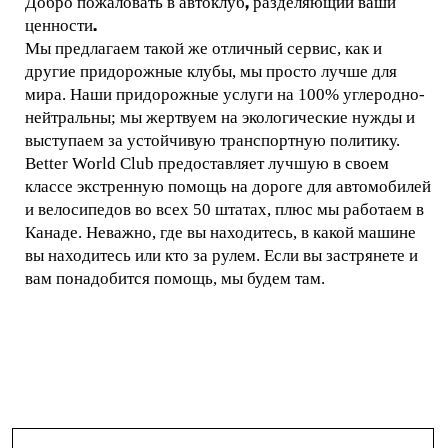
Добро пожаловать в автоклуб, разделяющий ваши
ценности.
Мы предлагаем такой же отличный сервис, как и
другие придорожные клубы, мы просто лучше для
мира. Наши придорожные услуги на 100% углеродно-
нейтральны; мы жертвуем на экологические нужды и
выступаем за устойчивую транспортную политику.
Better World Club предоставляет лучшую в своем
классе экстренную помощь на дороге для автомобилей
и велосипедов во всех 50 штатах, плюс мы работаем в
Канаде. Неважно, где вы находитесь, в какой машине
вы находитесь или кто за рулем. Если вы застрянете и
вам понадобится помощь, мы будем там.